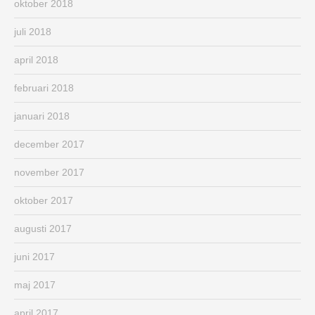
oktober 2018
juli 2018
april 2018
februari 2018
januari 2018
december 2017
november 2017
oktober 2017
augusti 2017
juni 2017
maj 2017
april 2017