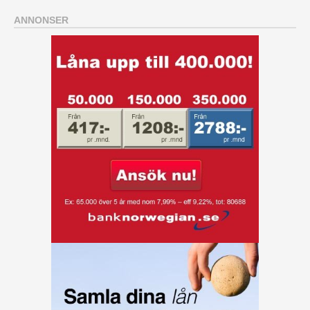
ANNONSER