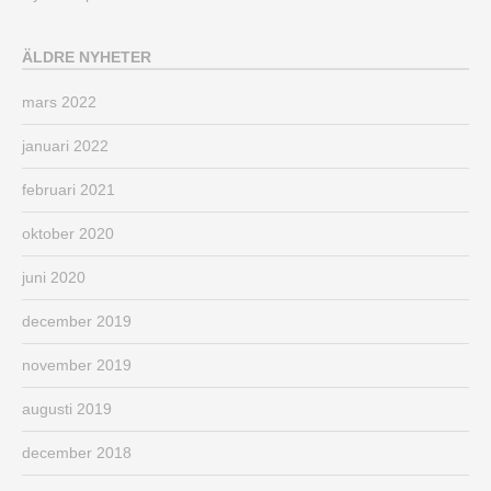
ÄLDRE NYHETER
mars 2022
januari 2022
februari 2021
oktober 2020
juni 2020
december 2019
november 2019
augusti 2019
december 2018