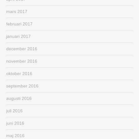
mars 2017
februari 2017
januari 2017
december 2016
november 2016
oktober 2016
september 2016
augusti 2016
juli 2016
juni 2016
maj 2016